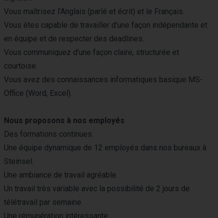
Vous maîtrisez l’Anglais (parlé et écrit) et le Français.
Vous êtes capable de travailler d’une façon indépendante et
en équipe et de respecter des deadlines.
Vous communiquez d’une façon claire, structurée et
courtoise.
Vous avez des connaissances informatiques basique MS-
Office (Word, Excel).
Nous proposons à nos employés
Des formations continues.
Une équipe dynamique de 12 employés dans nos bureaux à
Steinsel.
Une ambiance de travail agréable.
Un travail très variable avec la possibilité de 2 jours de
télétravail par semaine
Une rémunération intéressante