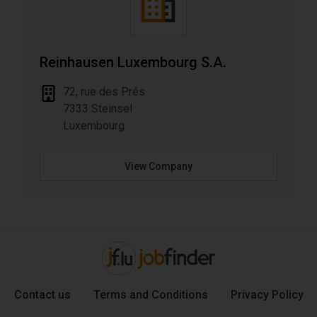
Reinhausen Luxembourg S.A.
Address
72, rue des Prés
7333
Steinsel
Luxembourg
View Company
Contact us
Terms and Conditions
Privacy Policy