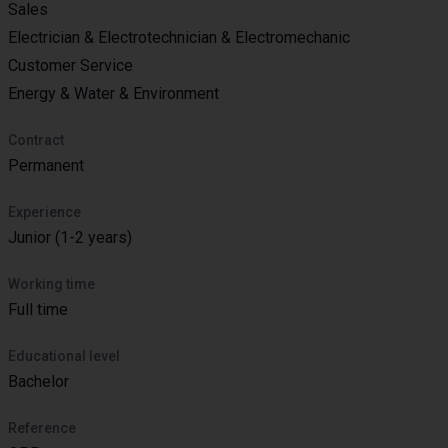
Sales
Electrician & Electrotechnician & Electromechanic
Customer Service
Energy & Water & Environment
Contract
Permanent
Experience
Junior (1-2 years)
Working time
Full time
Educational level
Bachelor
Reference