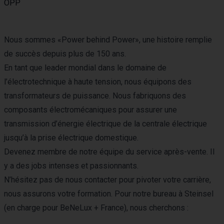
OPP
Nous sommes «Power behind Power», une histoire remplie
de succès depuis plus de 150 ans.
En tant que leader mondial dans le domaine de
l’électrotechnique à haute tension, nous équipons des
transformateurs de puissance. Nous fabriquons des
composants électromécaniques pour assurer une
transmission d’énergie électrique de la centrale électrique
jusqu’à la prise électrique domestique.
Devenez membre de notre équipe du service après-vente. Il
y a des jobs intenses et passionnants.
N’hésitez pas de nous contacter pour pivoter votre carrière,
nous assurons votre formation. Pour notre bureau à Steinsel
(en charge pour BeNeLux + France), nous cherchons :