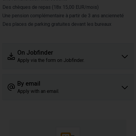
Des chèques de repas (18x 15,00 EUR/mois)
Une pension complémentaire à partir de 3 ans ancienneté
Des places de parking gratuites devant les bureaux
On Jobfinder
Apply via the form on Jobfinder.
By email
Apply with an email.